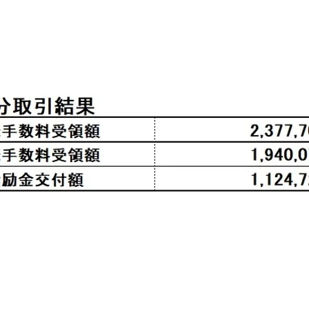
​売買取引等の結果