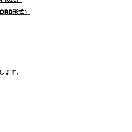
ORD形式）
します。